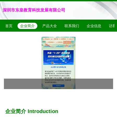
深圳市东皇教育科技发展有限公司
首页
企业简介
产品大全
联系我们
企业信息
访客
企业简介 Introduction