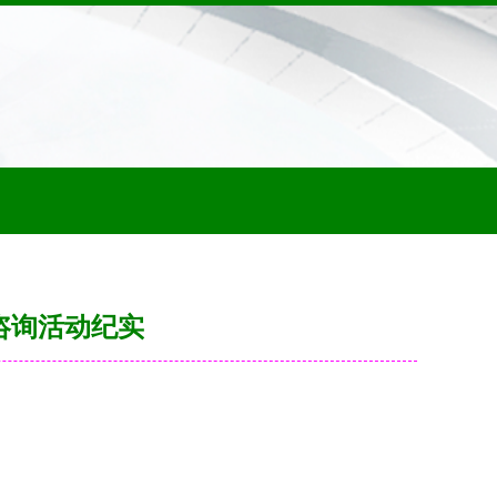
咨询活动纪实