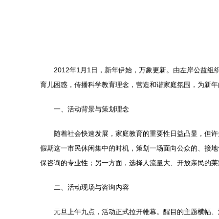
2012年1月1日，新年伊始，万象更新。由左岸公益
育儿困惑，传播科学教育理念，营造和谐家庭氛围，为新年
一、活动背景与策划理念
随着社会快速发展，家庭教育的重要性日益凸显，但许
假期这一市民休闲集中的时机，策划一场面向公众的、接地
保咨询的专业性；另一方面，选择人流量大、开放亲民的莱
二、活动现场与咨询内容
元旦上午九点，活动正式拉开帷幕。醒目的主题横幅、