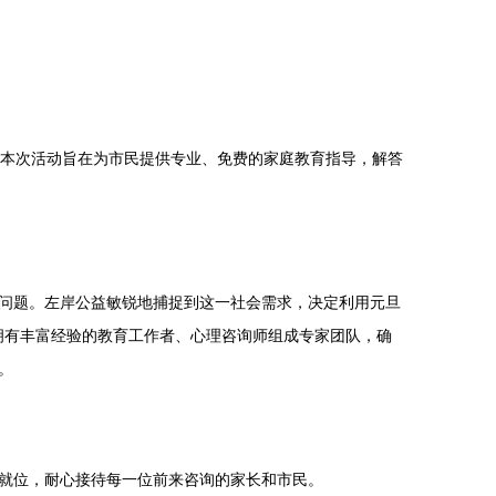
启。本次活动旨在为市民提供专业、免费的家庭教育指导，解答
问题。左岸公益敏锐地捕捉到这一社会需求，决定利用元旦
请拥有丰富经验的教育工作者、心理咨询师组成专家团队，确
。
就位，耐心接待每一位前来咨询的家长和市民。