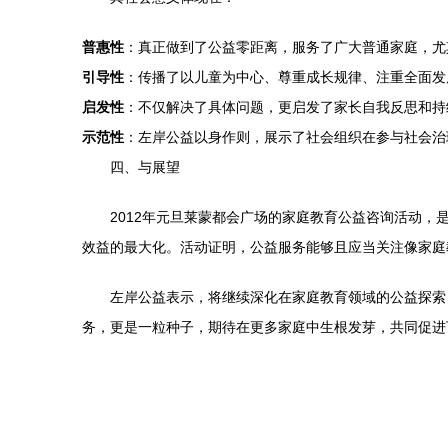
普惠性
：真正做到了公益零距离，服务了广大普通家庭，尤
引导性
：传播了以儿童为中心、尊重成长规律、注重全面发
启发性
：不仅解决了具体问题，更启发了家长自我反思和持
示范性
：左岸公益以身作则，展示了社会组织在参与社会治
四、与展望
2012年元旦莱蒙都会广场的家庭教育公益咨询活动
效益的最大化。活动证明，公益服务能够且应当关注像家庭
左岸公益表示，将继续深化在家庭教育领域的公益探索
务，更是一粒种子，期待在更多家庭中生根发芽，共同促进