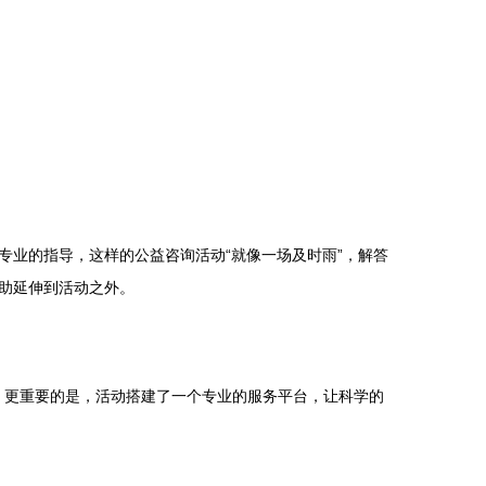
业的指导，这样的公益咨询活动“就像一场及时雨”，解答
助延伸到活动之外。
份。更重要的是，活动搭建了一个专业的服务平台，让科学的