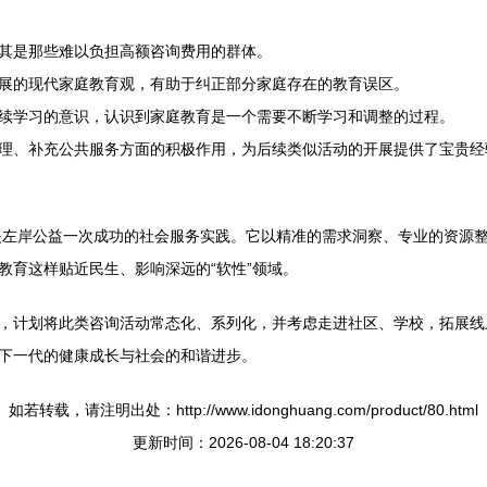
其是那些难以负担高额咨询费用的群体。
展的现代家庭教育观，有助于纠正部分家庭存在的教育误区。
续学习的意识，认识到家庭教育是一个需要不断学习和调整的过程。
理、补充公共服务方面的积极作用，为后续类似活动的开展提供了宝贵经
，是左岸公益一次成功的社会服务实践。它以精准的需求洞察、专业的资源
教育这样贴近民生、影响深远的“软性”领域。
，计划将此类咨询活动常态化、系列化，并考虑走进社区、学校，拓展线
下一代的健康成长与社会的和谐进步。
如若转载，请注明出处：http://www.idonghuang.com/product/80.html
更新时间：2026-08-04 18:20:37