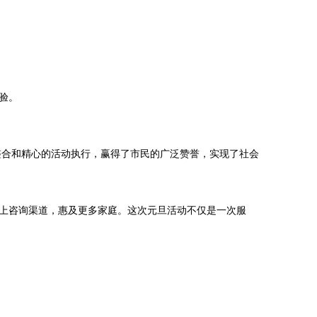
验。
整合和精心的活动执行，赢得了市民的广泛赞誉，实现了社会
上咨询渠道，惠及更多家庭。这次元旦活动不仅是一次服