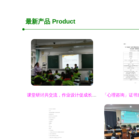
最新产品
Product
课堂研讨共交流，作业设计促成长——记棠湖小学教育集团罗传英研学会活动
「心理咨询」证书