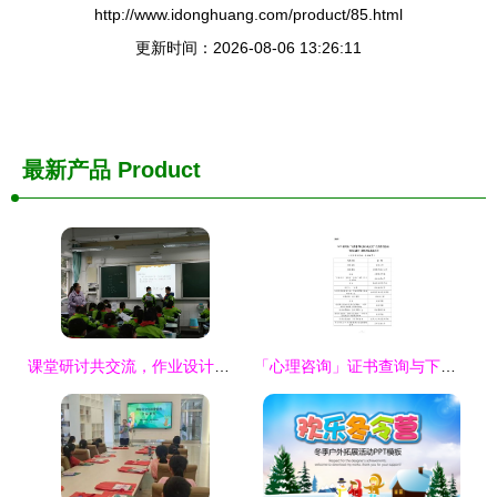
http://www.idonghuang.com/product/85.html
更新时间：2026-08-06 13:26:11
最新产品
Product
课堂研讨共交流，作业设计促成长——记棠湖小学教育集团罗传英研学会活动
「心理咨询」证书查询与下载指南