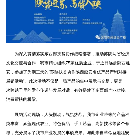
为深入贯彻落实东西部扶贫协作战略部署，推动苏陕两省经济
文化交流与合作，我市精心组织75家优质企业，于近日远赴陕西延
安，参加了为期三天的“苏陕扶贫协作陕西延安名优产品产销对接
展销活动”。此次活动不仅是一场产品的集中展示与交易，更是一
次跨越千里的爱心传递与发展对话，有效搭建了东西部产业对接、
消费帮扶的桥梁。
展销活动现场，人头攒动，气氛热烈。我市企业带来的产品种
类丰富，涵盖现代农业、特色食品、手工艺品、高新技术等多个领
域，充分展示了我市产业发展的丰硕成果。与此来自革命圣地延安