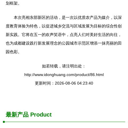
划框架。
本次亮相东部新区的活动，是一次以优质农产品为媒介，以深
度教育体验为特色，以促进城乡交流与区域发展为目标的综合性创
新实践。它将在五一的欢声笑语中，点亮人们对美好生活的向往，
也为成都建设践行新发展理念的公园城市示范区增添一抹亮丽的田
园色彩。
如若转载，请注明出处：
http://www.idonghuang.com/product/86.html
更新时间：2026-08-06 04:23:40
最新产品
Product