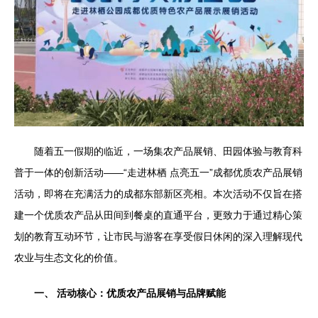
随着五一假期的临近，一场集农产品展销、田园体验与教育科
普于一体的创新活动——“走进林栖 点亮五一”成都优质农产品展销
活动，即将在充满活力的成都东部新区亮相。本次活动不仅旨在搭
建一个优质农产品从田间到餐桌的直通平台，更致力于通过精心策
划的教育互动环节，让市民与游客在享受假日休闲的深入理解现代
农业与生态文化的价值。
一、 活动核心：优质农产品展销与品牌赋能