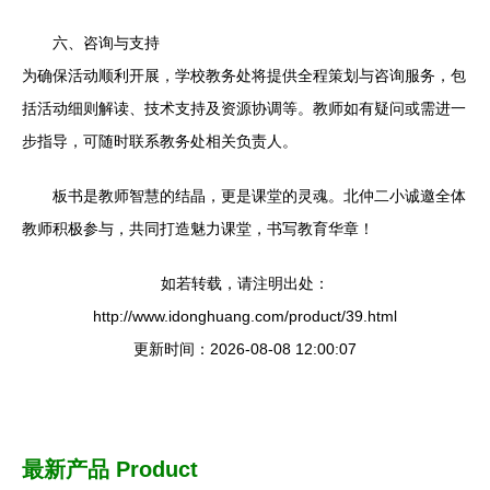
六、咨询与支持
为确保活动顺利开展，学校教务处将提供全程策划与咨询服务，包
括活动细则解读、技术支持及资源协调等。教师如有疑问或需进一
步指导，可随时联系教务处相关负责人。
板书是教师智慧的结晶，更是课堂的灵魂。北仲二小诚邀全体
教师积极参与，共同打造魅力课堂，书写教育华章！
如若转载，请注明出处：
http://www.idonghuang.com/product/39.html
更新时间：2026-08-08 12:00:07
最新产品
Product