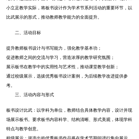
小立足教学实际，将板书设计作为学术节系列活动的重要环节，以
比武展示的形式，推动教师教学能力的全面提升。
二、活动目标
提升教师板书设计与书写能力，强化教学基本功；
促进教师之间的交流与学习，营造浓厚的教学研究氛围；
展示板书在教学中的实用性与艺术性，推动课堂教学创新；
通过校级展示，选拔优秀板书设计案例，为后续教学改进提供参
考。
三、活动内容与形式
板书设计比武：以学科为单位，教师结合具体教学内容，设计并现
场展示板书。要求板书内容科学、结构清晰、形式美观，体现学科
特点与教学创意。
校级展示：评选出的优秀板书作品将在学术节期间进行集中展示，