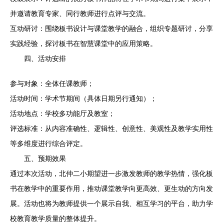
并邀请教育专家、同行教师进行点评与交流。
互动研讨：围绕板书设计与课堂教学的融合，组织专题研讨，分享
实践经验，探讨板书在智慧课堂中的应用策略。
四、活动安排
参与对象：全体任课教师；
活动时间：学术节期间（具体日期另行通知）；
活动地点：学校多功能厅及教室；
评选标准：从内容准确性、逻辑性、创意性、美观性及教学实用性
等多维度进行综合评定。
五、预期效果
通过本次活动，北仲二小期望进一步激发教师的教学热情，强化板
书在教学中的重要作用，推动课堂教学向更高效、更生动的方向发
展。活动也将为教师提供一个展示自我、相互学习的平台，助力学
校教育教学质量的整体提升。