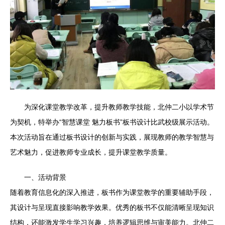
为深化课堂教学改革，提升教师教学技能，北仲二小以学术节
为契机，特举办“智慧课堂 魅力板书”板书设计比武校级展示活动。
本次活动旨在通过板书设计的创新与实践，展现教师的教学智慧与
艺术魅力，促进教师专业成长，提升课堂教学质量。
一、活动背景
随着教育信息化的深入推进，板书作为课堂教学的重要辅助手段，
其设计与呈现直接影响教学效果。优秀的板书不仅能清晰呈现知识
结构，还能激发学生学习兴趣，培养逻辑思维与审美能力。北仲二